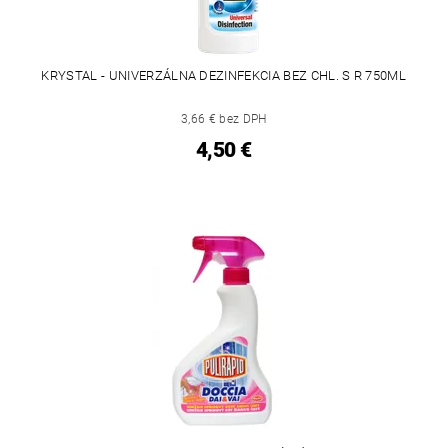
KRYSTAL - UNIVERZÁLNA DEZINFEKCIA BEZ CHL. S R 750ML
3,66 € bez DPH
4,50 €