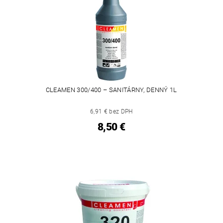
CLEAMEN 300/400 – SANITÁRNY, DENNÝ 1L
6,91 € bez DPH
8,50 €